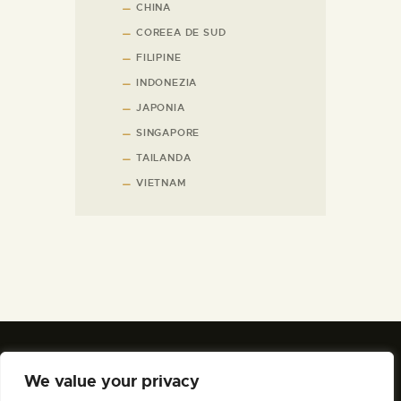
CHINA
COREEA DE SUD
FILIPINE
INDONEZIA
JAPONIA
SINGAPORE
TAILANDA
VIETNAM
We value your privacy