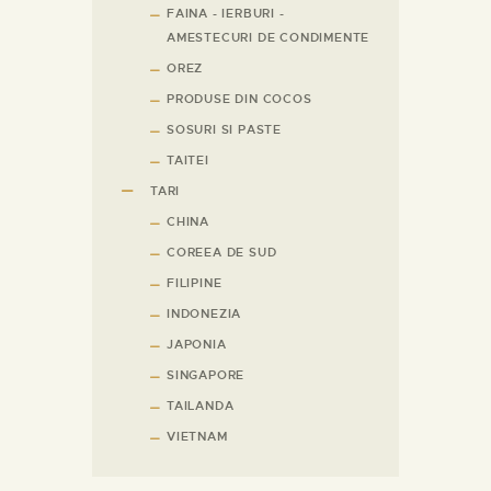
FAINA - IERBURI -
AMESTECURI DE CONDIMENTE
OREZ
PRODUSE DIN COCOS
SOSURI SI PASTE
TAITEI
TARI
CHINA
COREEA DE SUD
FILIPINE
INDONEZIA
JAPONIA
SINGAPORE
TAILANDA
VIETNAM