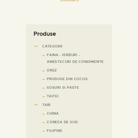
Produse
CATEGORII
FAINA - IERBURI -
AMESTECURI DE CONDIMENTE
OREZ
PRODUSE DIN COCOS
SOSURI SI PASTE
TAITEI
TARI
CHINA
COREEA DE SUD
FILIPINE