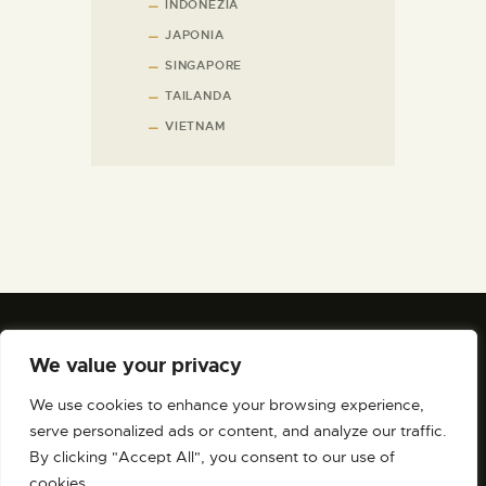
INDONEZIA
JAPONIA
SINGAPORE
TAILANDA
VIETNAM
We value your privacy
We use cookies to enhance your browsing experience,
serve personalized ads or content, and analyze our traffic.
By clicking "Accept All", you consent to our use of
cookies.