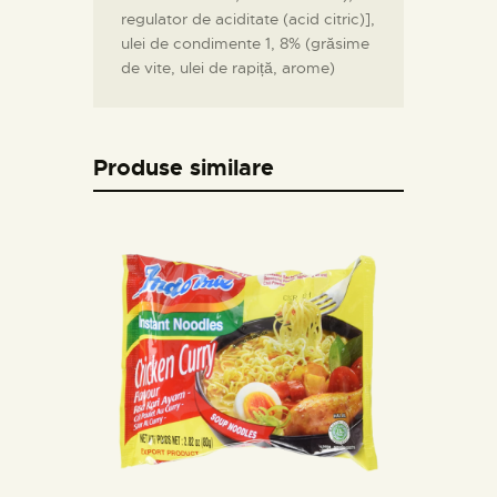
regulator de aciditate (acid citric)],
ulei de condimente 1, 8% (grăsime
de vite, ulei de rapiță, arome)
Produse similare