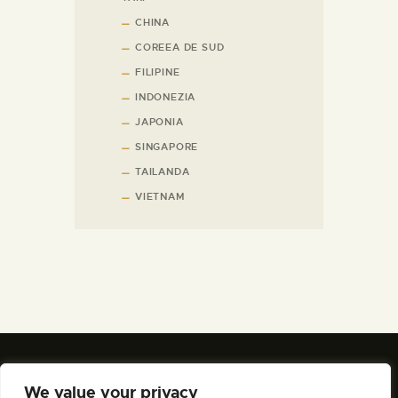
CHINA
COREEA DE SUD
FILIPINE
INDONEZIA
JAPONIA
SINGAPORE
TAILANDA
VIETNAM
We value your privacy