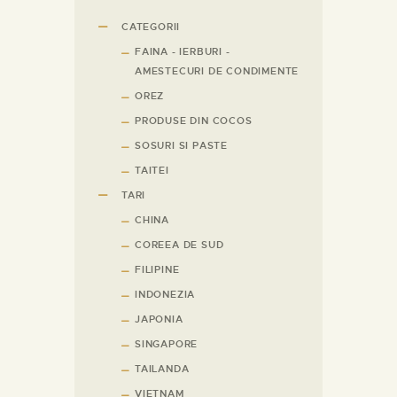
CATEGORII
FAINA - IERBURI -
AMESTECURI DE CONDIMENTE
OREZ
PRODUSE DIN COCOS
SOSURI SI PASTE
TAITEI
TARI
CHINA
COREEA DE SUD
FILIPINE
INDONEZIA
JAPONIA
SINGAPORE
TAILANDA
VIETNAM